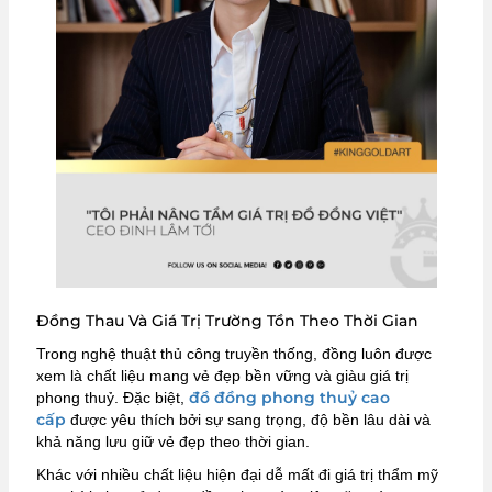
Đồng Thau Và Giá Trị Trường Tồn Theo Thời Gian
Trong nghệ thuật thủ công truyền thống, đồng luôn được
xem là chất liệu mang vẻ đẹp bền vững và giàu giá trị
đồ đồng phong thuỷ cao
phong thuỷ. Đặc biệt,
cấp
được yêu thích bởi sự sang trọng, độ bền lâu dài và
khả năng lưu giữ vẻ đẹp theo thời gian.
Khác với nhiều chất liệu hiện đại dễ mất đi giá trị thẩm mỹ