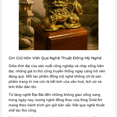
Gìn Giữ Hồn Việt Qua Nghệ Thuật Đồng Mỹ Nghệ
Giữa thời đại của sản xuất công nghiệp và nhịp sống hiện
đại, những giá trị thủ công truyền thống ngày càng trở nên
đáng quý. Mỗi tác phẩm đồng mỹ nghệ không chỉ là sản
phẩm trang trí mà còn là kết tinh của văn hoá, lịch sử và
tinh thần dân tộc.
Từ làng nghề Đại Bái đến những không gian sống sang
trọng ngày nay, tượng nghê đồng thau của King Gold Art
mang theo hành trình gìn giữ bản sắc Việt qua nghệ thuật
chế tác thủ công.