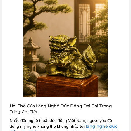
Hơi Thở Của Làng Nghề Đúc Đồng Đại Bái Trong
Từng Chi Tiết
Nhắc đến nghệ thuật đúc đồng Việt Nam, người yêu đồ
làng nghề đúc
đồng mỹ nghệ không thể không nhắc tới