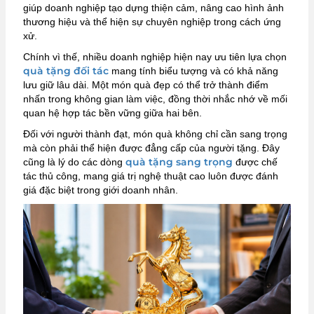
giúp doanh nghiệp tạo dựng thiện cảm, nâng cao hình ảnh
thương hiệu và thể hiện sự chuyên nghiệp trong cách ứng
xử.
Chính vì thế, nhiều doanh nghiệp hiện nay ưu tiên lựa chọn
quà tặng đối tác
mang tính biểu tượng và có khả năng
lưu giữ lâu dài. Một món quà đẹp có thể trở thành điểm
nhấn trong không gian làm việc, đồng thời nhắc nhớ về mối
quan hệ hợp tác bền vững giữa hai bên.
Đối với người thành đạt, món quà không chỉ cần sang trọng
mà còn phải thể hiện được đẳng cấp của người tặng. Đây
quà tặng sang trọng
cũng là lý do các dòng
được chế
tác thủ công, mang giá trị nghệ thuật cao luôn được đánh
giá đặc biệt trong giới doanh nhân.