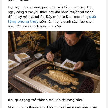
Đặc biệt, những món quà mang yếu tố phong thủy đang
ngày càng được yêu thích bởi khả năng truyền tải thông
quà
điệp may mắn và tài lộc. Đây chính là lý do các dòng
tặng phong thủy
luôn nằm trong danh sách lựa chọn
hàng đầu của khách hàng cao cấp.
Khi quà tặng trở thành dấu ấn thương hiệu
Một món quà thành công không chỉ khiến người nhận cảm