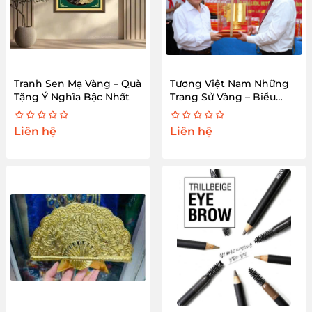
Tranh Sen Mạ Vàng – Quà
Tượng Việt Nam Những
Tặng Ý Nghĩa Bậc Nhất
Trang Sử Vàng – Biểu
Tượng Lịch Sử
Liên hệ
Liên hệ