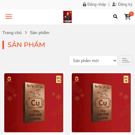
Đăng nhập
Đăng ký
0
Trang chủ
Sản phẩm
SẢN PHẨM