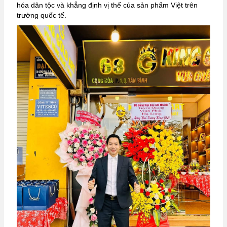
hóa dân tộc và khẳng định vị thế của sản phẩm Việt trên
trường quốc tế.