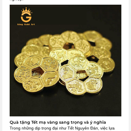
Quà tặng Tết mạ vàng sang trọng và ý nghĩa
Trong những dịp trọng đại như Tết Nguyên Đán, việc lựa