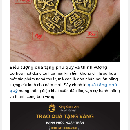
Biểu tượng quà tặng phú quý và thịnh vượng
Sở hữu một đồng xu hoa mai kim tiền không chỉ là sở hữu
một tác phẩm nghệ thuật, mà còn là đón nhận nguồn năng
quà tặng phú
lượng cát lành cho năm mới. Đây chính là
quý
mang thông điệp khai xuân đắc lộc, vạn sự hanh thông
và thành công bền vững.