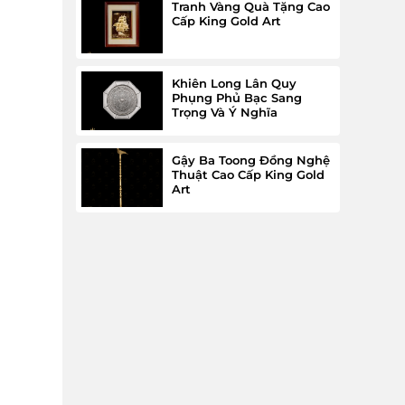
Tranh Vàng Quà Tặng Cao
Cấp King Gold Art
Khiên Long Lân Quy
Phụng Phủ Bạc Sang
Trọng Và Ý Nghĩa
Gậy Ba Toong Đồng Nghệ
Thuật Cao Cấp King Gold
Art