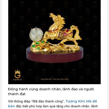
Đồng hành cùng doanh nhân, lãnh đạo và người
thành đạt
Tượng Kim Mã để
Với thông điệp “Mã đáo thành công”,
bàn
đặc biệt phù hợp làm quà tặng cho doanh nhân, lãnh