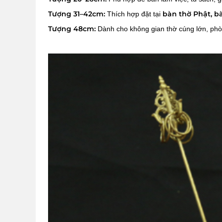
Tượng 31–42cm:
bàn thờ Phật, bà
Thích hợp đặt tại
Tượng 48cm:
Dành cho không gian thờ cúng lớn, phòn