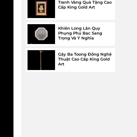
Tranh Vàng Quà Tặng Cao
Cấp King Gold Art
Khiên Long Lân Quy
Phụng Phủ Bạc Sang
Trọng Và Ý Nghĩa
Gậy Ba Toong Đồng Nghệ
Thuật Cao Cấp King Gold
Art