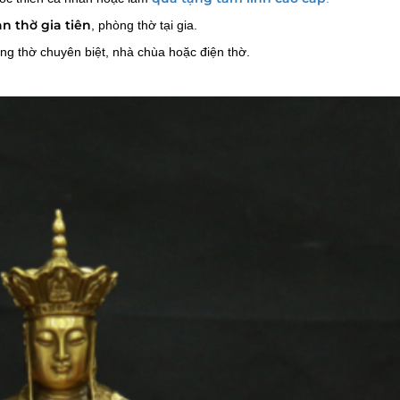
n thờ gia tiên
, phòng thờ tại gia.
g thờ chuyên biệt, nhà chùa hoặc điện thờ.