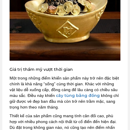
Giá trị thẩm mỹ vượt thời gian
Một trong những điểm khiến sản phẩm này trở nên đặc biệt
chính là khả năng “sống” cùng thời gian. Khác với những
vật liệu dễ xuống cấp, đồng càng để lâu càng có chiều sâu
cây tùng bằng đồng
màu sắc. Điều này khiến
không chỉ
giữ được vẻ đẹp ban đầu mà còn trở nên trầm mặc, sang
trọng hơn theo năm tháng.
Thiết kế của sản phẩm cũng mang tính cân đối cao, phù
hợp với nhiều phong cách nội thất từ cổ điển đến hiện đại.
Dù đặt trong không gian nào, nó cũng tạo nên điểm nhấn