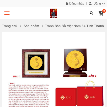
Đăng nhập
Đăng ký
0
Trang chủ
Sản phẩm
Tranh Bản Đồ Việt Nam 34 Tỉnh Thành M