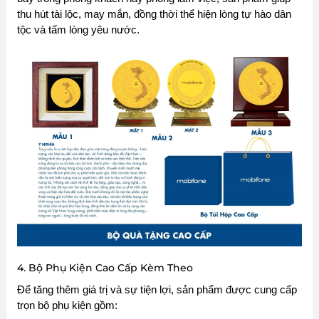
thu hút tài lộc, may mắn, đồng thời thể hiện lòng tự hào dân
tộc và tấm lòng yêu nước.
4. Bộ Phụ Kiện Cao Cấp Kèm Theo
Để tăng thêm giá trị và sự tiện lợi, sản phẩm được cung cấp
trọn bộ phụ kiện gồm: