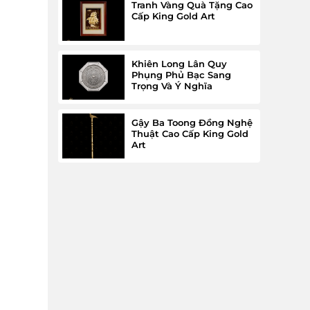
Tranh Vàng Quà Tặng Cao
Cấp King Gold Art
Khiên Long Lân Quy
Phụng Phủ Bạc Sang
Trọng Và Ý Nghĩa
Gậy Ba Toong Đồng Nghệ
Thuật Cao Cấp King Gold
Art