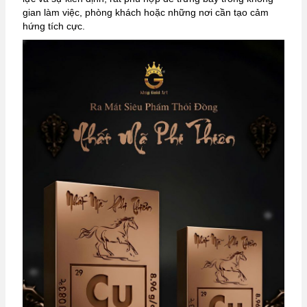
gian làm việc, phòng khách hoặc những nơi cần tạo cảm
hứng tích cực.