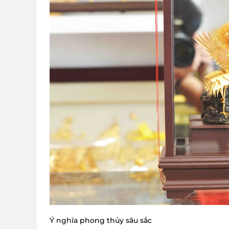
Ý nghĩa phong thủy sâu sắc