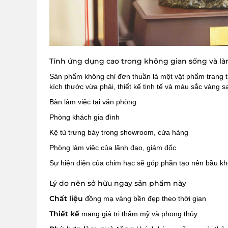
Tính ứng dụng cao trong không gian sống và là
Sản phẩm không chỉ đơn thuần là một vật phẩm trang t
kích thước vừa phải, thiết kế tinh tế và màu sắc vàng 
Bàn làm việc tại văn phòng
Phòng khách gia đình
Kệ tủ trưng bày trong showroom, cửa hàng
Phòng làm việc của lãnh đạo, giám đốc
Sự hiện diện của chim hạc sẽ góp phần tạo nên bầu khô
Lý do nên sở hữu ngay sản phẩm này
Chất liệu
đồng mạ vàng bền đẹp theo thời gian
Thiết kế
mang giá trị thẩm mỹ và phong thủy