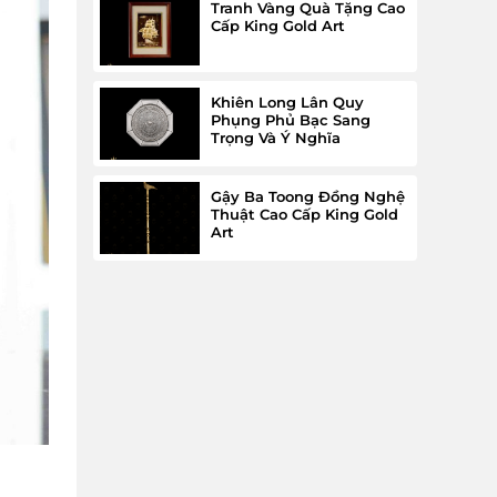
Tranh Vàng Quà Tặng Cao
Cấp King Gold Art
Khiên Long Lân Quy
Phụng Phủ Bạc Sang
Trọng Và Ý Nghĩa
Gậy Ba Toong Đồng Nghệ
Thuật Cao Cấp King Gold
Art