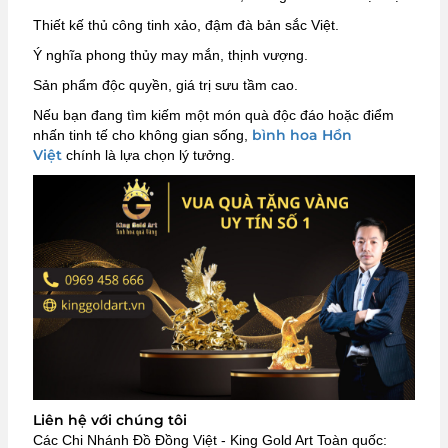
Thiết kế thủ công tinh xảo, đậm đà bản sắc Việt.
Ý nghĩa phong thủy may mắn, thịnh vượng.
Sản phẩm độc quyền, giá trị sưu tầm cao.
Nếu bạn đang tìm kiếm một món quà độc đáo hoặc điểm
bình hoa Hồn
nhấn tinh tế cho không gian sống,
Việt
chính là lựa chọn lý tưởng.
Liên hệ với chúng tôi
Các Chi Nhánh Đồ Đồng Việt - King Gold Art Toàn quốc: