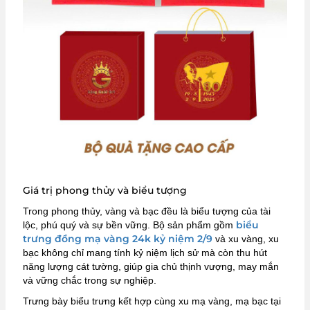
Giá trị phong thủy và biểu tượng
Trong phong thủy, vàng và bạc đều là biểu tượng của tài
biểu
lộc, phú quý và sự bền vững. Bộ sản phẩm gồm
trưng đồng mạ vàng 24k kỷ niệm 2/9
và xu vàng, xu
bạc không chỉ mang tính kỷ niệm lịch sử mà còn thu hút
năng lượng cát tường, giúp gia chủ thịnh vượng, may mắn
và vững chắc trong sự nghiệp.
Trưng bày biểu trưng kết hợp cùng xu mạ vàng, mạ bạc tại