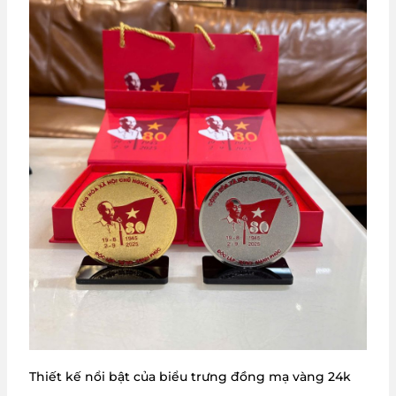
Thiết kế nổi bật của biểu trưng đồng mạ vàng 24k