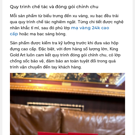
Quy trình chế tác và đóng gói chỉnh chu
Mỗi sản phẩm từ biểu trưng đến xu vàng, xu bạc đều trải
qua quy trình chế tác nghiêm ngặt. Từng chi tiết được nghệ
mạ vàng 24k cao
nhân khắc tỉ mỉ, sau đó phủ lớp
cấp
hoặc mạ bạc sáng bóng.
Sản phẩm được kiểm tra kỹ lưỡng trước khi đưa vào hộp
đựng cao cấp. Đặc biệt, với đơn hàng số lượng lớn, King
Gold Art luôn cam kết quy trình đóng gói chỉnh chu, có lớp
chống sốc bảo vệ, đảm bảo an toàn tuyệt đối trong quá
trình vận chuyển đến tay khách hàng.