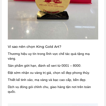
Vì sao nên chọn King Gold Art?
Thương hiệu uy tín trong lĩnh vực chế tác quà tặng mạ
vàng.
Sản phẩm giới hạn, đánh số seri từ 0001 – 8000.
Đặt sớm nhận xu vàng trị giá, chọn số đẹp phong thủy.
Thiết kế tinh xảo, mạ vàng và bạc cao cấp, bền đẹp.
Dịch vụ đóng gói chỉnh chu, giao hàng tận nơi trên toàn
quốc.