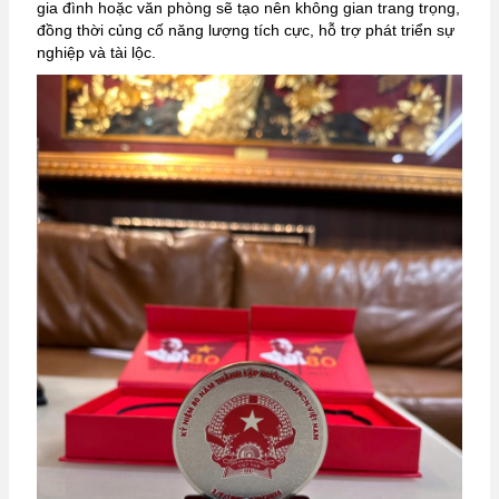
gia đình hoặc văn phòng sẽ tạo nên không gian trang trọng,
đồng thời củng cố năng lượng tích cực, hỗ trợ phát triển sự
nghiệp và tài lộc.