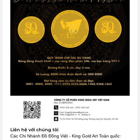
Liên hệ với chúng tôi
Các Chi Nhánh Đồ Đồng Việt - King Gold Art Toàn quốc: