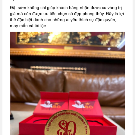
Đặt sớm không chỉ giúp khách hàng nhận được xu vàng trị
giá mà còn được ưu tiên chọn số đẹp phong thủy. Đây là lợi
thế đặc biệt dành cho những ai yêu thích sự độc quyền,
may mắn và tài lộc.