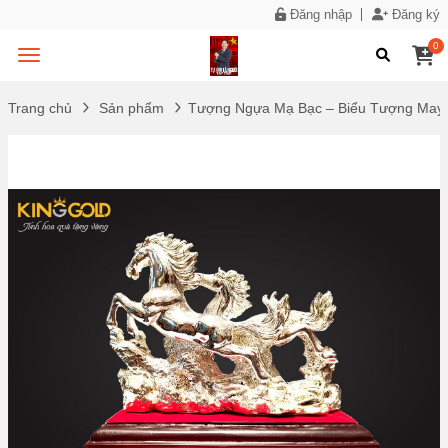
Đăng nhập
Đăng ký
0
Trang chủ
Sản phẩm
Tượng Ngựa Mạ Bạc – Biểu Tượng May