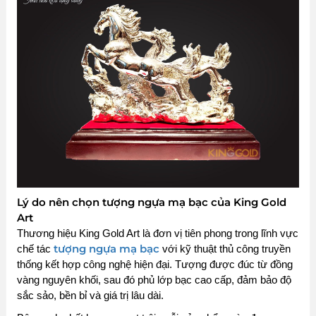
Lý do nên chọn tượng ngựa mạ bạc của King Gold
Art
Thương hiệu King Gold Art là đơn vị tiên phong trong lĩnh vực
tượng ngựa mạ bạc
chế tác
với kỹ thuật thủ công truyền
thống kết hợp công nghệ hiện đại. Tượng được đúc từ đồng
vàng nguyên khối, sau đó phủ lớp bạc cao cấp, đảm bảo độ
sắc sảo, bền bỉ và giá trị lâu dài.