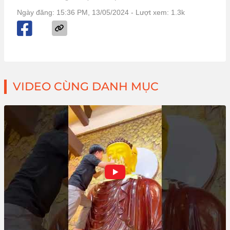
Ngày đăng: 15:36 PM, 13/05/2024
- Lượt xem: 1.3k
VIDEO CÙNG DANH MỤC