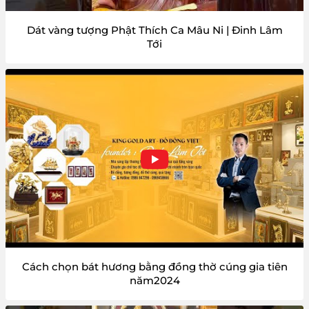
Dát vàng tượng Phật Thích Ca Mâu Ni | Đinh Lâm
Tới
Cách chọn bát hương bằng đồng thờ cúng gia tiên
năm2024