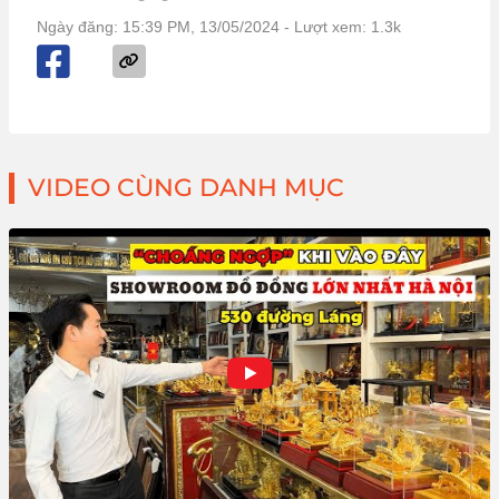
Ngày đăng: 15:39 PM, 13/05/2024
- Lượt xem: 1.3k
VIDEO CÙNG DANH MỤC