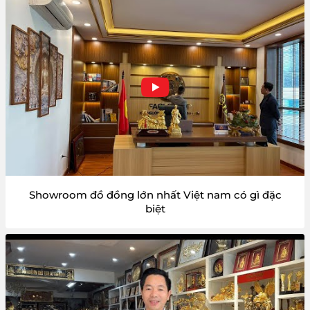
Showroom đồ đồng lớn nhất Việt nam có gì đặc
biệt